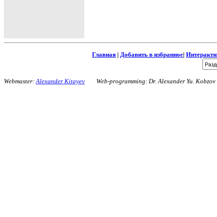
Главная
|
Добавить в избранное
|
Интеракти
Webmaster:
Alexander Kitayev
Web-programming: Dr. Alexander Yu. Kobzo