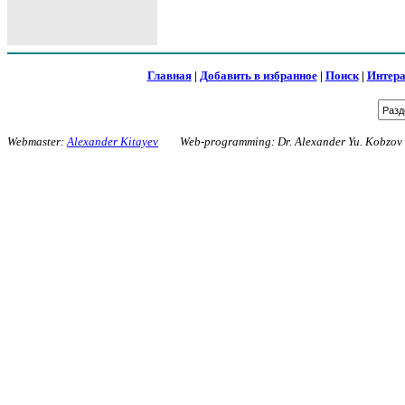
Главная
|
Добавить в избранное
|
Поиск
|
Интера
Webmaster:
Alexander Kitayev
Web-programming: Dr. Alexander Yu. Kobzo