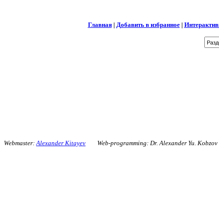
Главная
|
Добавить в избранное
|
Интерактив
Webmaster:
Alexander Kitayev
Web-programming: Dr. Alexander Yu. Kobzo