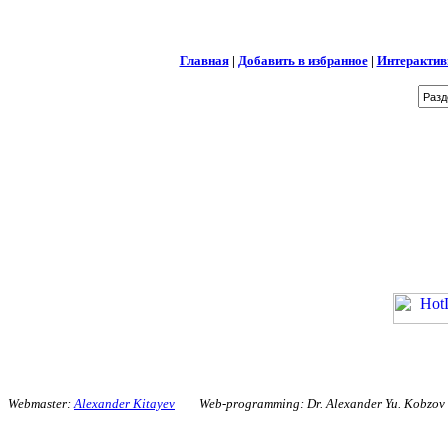
Главная
|
Добавить в избранное
|
Интерактив
Webmaster:
Alexander Kitayev
Web-programming: Dr. Alexander Yu. Kobzo